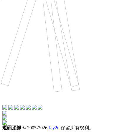
欢迎加入周杰伦国际后援会
Copyright © 2005-2026
返回顶部
Jay2u
保留所有权利。