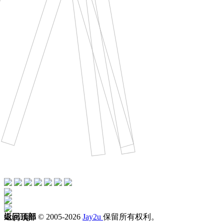
欢迎加入周杰伦国际后援会
Copyright © 2005-2026
返回顶部
Jay2u
保留所有权利。