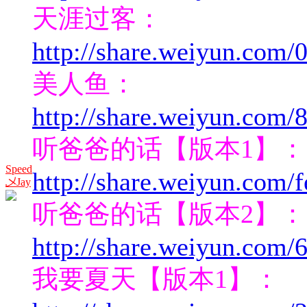
天涯过客：
http://share.weiyun.co
美人鱼：
http://share.weiyun.co
听爸爸的话【版本1】：
Speed
http://share.weiyun.com
乄Jay
听爸爸的话【版本2】：
http://share.weiyun.com
我要夏天【版本1】：