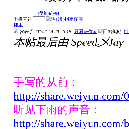
[复制链接]
电梯直达
楼主
发表于 2014-12-4 20:45:18
|
只看该作者
|
倒
本帖最后由 Speed乄Jay 于 
手写的从前：
http://share.weiyun.com
听见下雨的声音：
http://share.weiyun.com