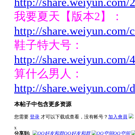
http://share.weiyun.com
我要夏天【版本2】：
http://share.weiyun.com
鞋子特大号：
http://share.weiyun.com
算什么男人：
http://share.weiyun.com
本帖子中包含更多资源
您需要
登录
才可以下载或查看，没有帐号？
加入會員
x
分享到:
QQ好友和群
QQ空间